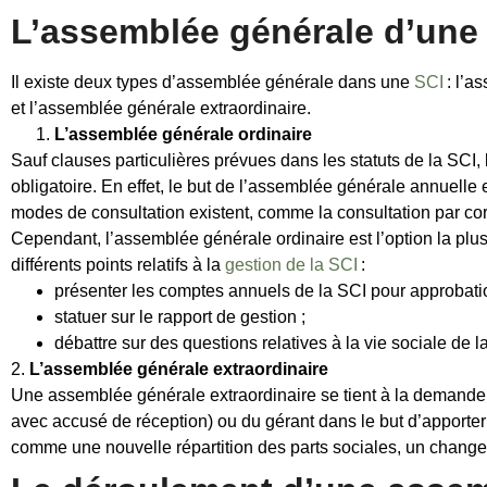
L’assemblée générale d’une
Il existe deux types d’assemblée générale dans une
SCI
: l’a
et l’assemblée générale extraordinaire.
L’assemblée générale ordinaire
Sauf clauses particulières prévues dans les statuts de la SCI,
obligatoire. En effet, le but de l’assemblée générale annuelle 
modes de consultation existent, comme la consultation par co
Cependant, l’assemblée générale ordinaire est l’option la plus
différents points relatifs à la
gestion de la SCI
:
présenter les comptes annuels de la SCI pour approbatio
statuer sur le rapport de gestion ;
débattre sur des questions relatives à la vie sociale de l
2.
L’assemblée générale extraordinaire
Une assemblée générale extraordinaire se tient à la demande
avec accusé de réception) ou du gérant dans le but d’apporter 
comme une nouvelle répartition des parts sociales, un changem