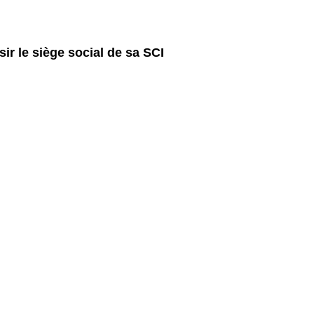
r le siège social de sa SCI