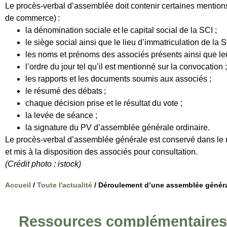
Le procès-verbal d’assemblée doit contenir certaines mention
de commerce) :
la dénomination sociale et le capital social de la SCI ;
le siège social ainsi que le lieu d’immatriculation de la S
les noms et prénoms des associés présents ainsi que leu
l’ordre du jour tel qu’il est mentionné sur la convocation 
les rapports et les documents soumis aux associés ;
le résumé des débats ;
chaque décision prise et le résultat du vote ;
la levée de séance ;
la signature du PV d’assemblée générale ordinaire.
Le procès-verbal d’assemblée générale est conservé dans le 
et mis à la disposition des associés pour consultation.
(Crédit photo : istock)
Accueil
/
Toute l'actualité
/
Déroulement d’une assemblée généra
Ressources complémentaires s