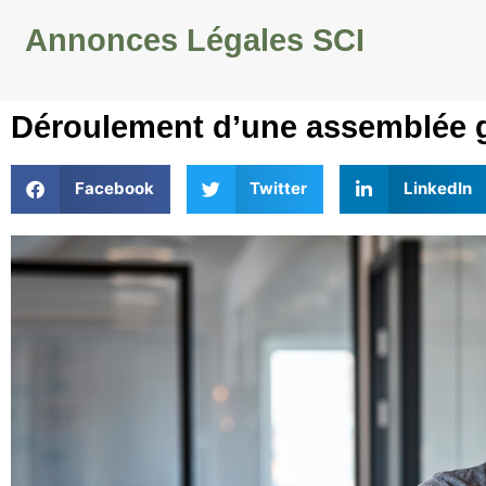
Annonces Légales SCI
Déroulement d’une assemblée g
Facebook
Twitter
LinkedIn