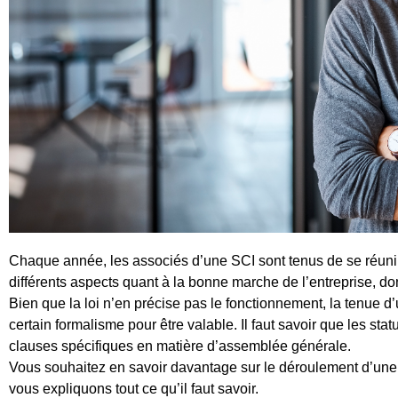
Chaque année, les associés d’une SCI sont tenus de se réuni
différents aspects quant à la bonne marche de l’entreprise, d
Bien que la loi n’en précise pas le fonctionnement, la tenue 
certain formalisme pour être valable. Il faut savoir que les sta
clauses spécifiques en matière d’assemblée générale.
Vous souhaitez en savoir davantage sur le déroulement d’un
vous expliquons tout ce qu’il faut savoir.