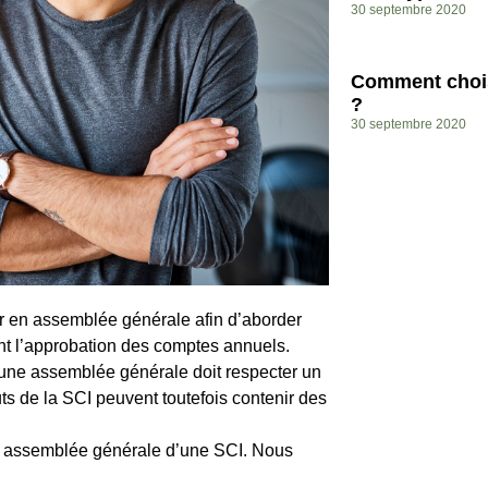
30 septembre 2020
Comment choisi
?
30 septembre 2020
r en assemblée générale afin d’aborder
ont l’approbation des comptes annuels.
d’une assemblée générale doit respecter un
tuts de la SCI peuvent toutefois contenir des
e assemblée générale d’une SCI. Nous