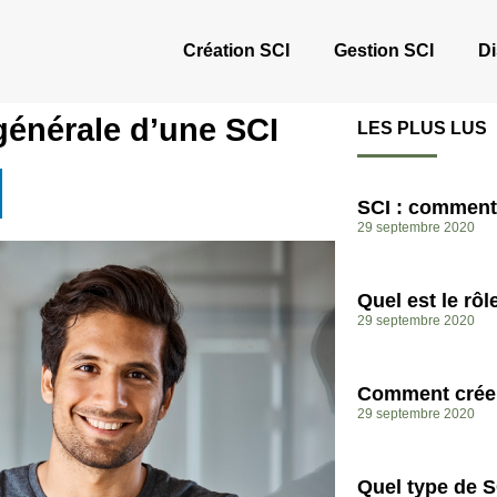
Création SCI
Gestion SCI
Di
énérale d’une SCI
LES PLUS LUS
SCI : comment 
29 septembre 2020
Quel est le rôl
29 septembre 2020
Comment créer
29 septembre 2020
Quel type de S