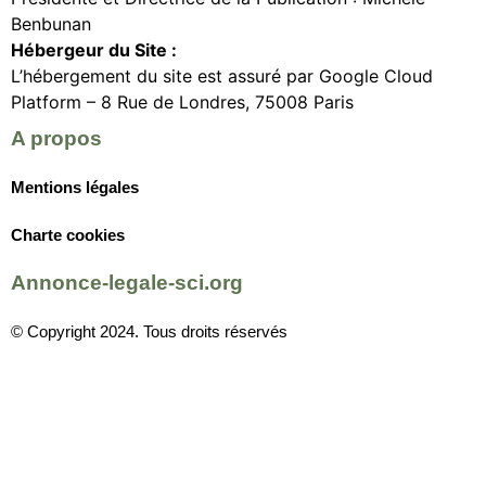
Benbunan
Hébergeur du Site :
L’hébergement du site est assuré par Google Cloud
Platform – 8 Rue de Londres, 75008 Paris
A propos
Mentions légales
Charte cookies
Annonce-legale-sci.org
© Copyright 2024. Tous droits réservés