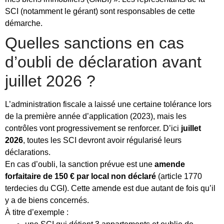
SCI (notamment le gérant) sont responsables de cette
démarche.
Quelles sanctions en cas
d’oubli de déclaration avant
juillet 2026 ?
L’administration fiscale a laissé une certaine tolérance lors
de la première année d’application (2023), mais les
contrôles vont progressivement se renforcer. D’ici
juillet
2026
, toutes les SCI devront avoir régularisé leurs
déclarations.
En cas d’oubli, la sanction prévue est une
amende
forfaitaire de 150 € par local non déclaré
(article 1770
terdecies du CGI). Cette amende est due autant de fois qu’il
y a de biens concernés.
À titre d’exemple :