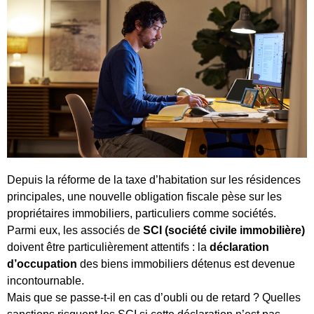
Depuis la réforme de la taxe d’habitation sur les résidences
principales, une nouvelle obligation fiscale pèse sur les
propriétaires immobiliers, particuliers comme sociétés.
Parmi eux, les associés de
SCI (société civile immobilière)
doivent être particulièrement attentifs : la
déclaration
d’occupation
des biens immobiliers détenus est devenue
incontournable.
Mais que se passe-t-il en cas d’oubli ou de retard ? Quelles