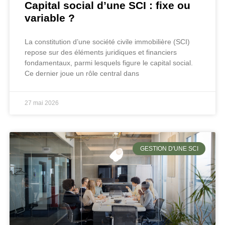
Capital social d’une SCI : fixe ou
variable ?
La constitution d’une société civile immobilière (SCI)
repose sur des éléments juridiques et financiers
fondamentaux, parmi lesquels figure le capital social.
Ce dernier joue un rôle central dans
27 mai 2026
GESTION D'UNE SCI