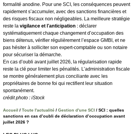
formalité anodine. Pour une SCI, les conséquences peuvent
rapidement s’accumuler, avec des sanctions financières et
des risques fiscaux non négligeables. La meilleure stratégie
reste la
vigilance et l’anticipation
: déclarer
systématiquement chaque changement d’occupation des
biens détenus, vérifier régulièrement l’espace GMBI, et ne
pas hésiter à solliciter son expert-comptable ou son notaire
pour sécuriser la démarche.
En cas d’oubli avant juillet 2026, la régularisation rapide
reste la clé pour limiter les pénalités. L’administration fiscale
se montre généralement plus conciliante avec les
propriétaires de bonne foi qui rectifient leur situation
spontanément.
crédit photo : iStock
Accueil
/
Toute l'actualité
/
Gestion d'une SCI
/
SCI : quelles
sanctions en cas d’oubli de déclaration d’occupation avant
juillet 2026 ?