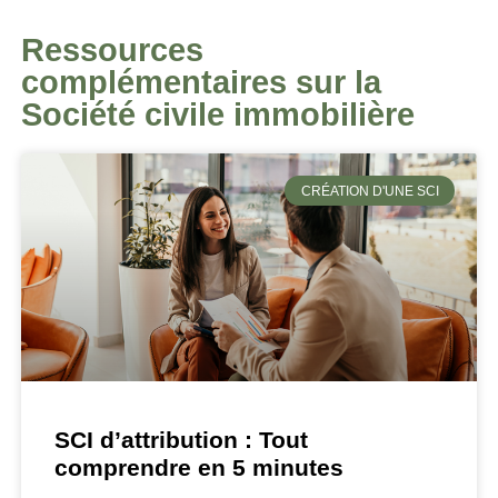
Ressources
complémentaires sur la
Société civile immobilière
CRÉATION D'UNE SCI
SCI d’attribution : Tout
comprendre en 5 minutes