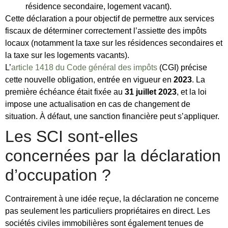
résidence secondaire, logement vacant).
Cette déclaration a pour objectif de permettre aux services
fiscaux de déterminer correctement l’assiette des impôts
locaux (notamment la taxe sur les résidences secondaires et
la taxe sur les logements vacants).
L’
article 1418 du Code général des impôts
(CGI) précise
cette nouvelle obligation, entrée en vigueur en
2023
. La
première échéance était fixée au
31 juillet 2023
, et la loi
impose une actualisation en cas de changement de
situation. À défaut, une sanction financière peut s’appliquer.
Les SCI sont-elles
concernées par la déclaration
d’occupation ?
Contrairement à une idée reçue, la déclaration ne concerne
pas seulement les particuliers propriétaires en direct. Les
sociétés civiles immobilières sont également tenues de