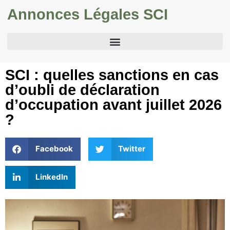
Annonces Légales SCI
SCI : quelles sanctions en cas
d’oubli de déclaration
d’occupation avant juillet 2026
?
Facebook
Twitter
LinkedIn