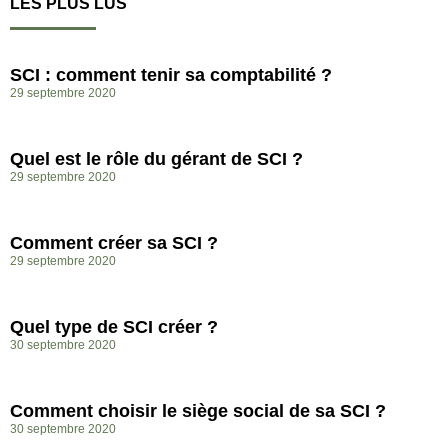
LES PLUS LUS
SCI : comment tenir sa comptabilité ?
29 septembre 2020
Quel est le rôle du gérant de SCI ?
29 septembre 2020
Comment créer sa SCI ?
29 septembre 2020
Quel type de SCI créer ?
30 septembre 2020
Comment choisir le siège social de sa SCI ?
30 septembre 2020