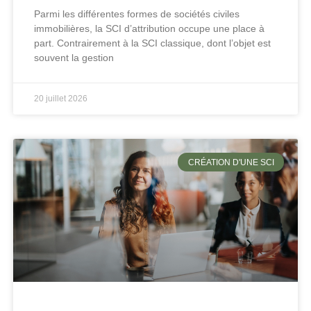
Parmi les différentes formes de sociétés civiles
immobilières, la SCI d’attribution occupe une place à
part. Contrairement à la SCI classique, dont l’objet est
souvent la gestion
20 juillet 2026
CRÉATION D'UNE SCI