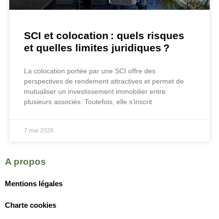
SCI et colocation : quels risques
et quelles limites juridiques ?
La colocation portée par une SCI offre des
perspectives de rendement attractives et permet de
mutualiser un investissement immobilier entre
plusieurs associés. Toutefois, elle s’inscrit
7 mai 2026
A propos
Mentions légales
Charte cookies