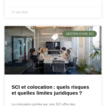
27 mai 2026
GESTION D'UNE SCI
SCI et colocation : quels risques
et quelles limites juridiques ?
La colocation portée par une SCI offre des