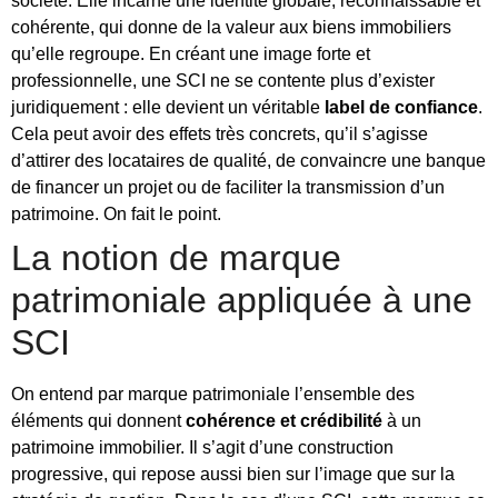
société. Elle incarne une identité globale, reconnaissable et
cohérente, qui donne de la valeur aux biens immobiliers
qu’elle regroupe. En créant une image forte et
professionnelle, une SCI ne se contente plus d’exister
juridiquement : elle devient un véritable
label de confiance
.
Cela peut avoir des effets très concrets, qu’il s’agisse
d’attirer des locataires de qualité, de convaincre une banque
de financer un projet ou de faciliter la transmission d’un
patrimoine. On fait le point.
La notion de marque
patrimoniale appliquée à une
SCI
On entend par marque patrimoniale l’ensemble des
éléments qui donnent
cohérence et crédibilité
à un
patrimoine immobilier. Il s’agit d’une construction
progressive, qui repose aussi bien sur l’image que sur la