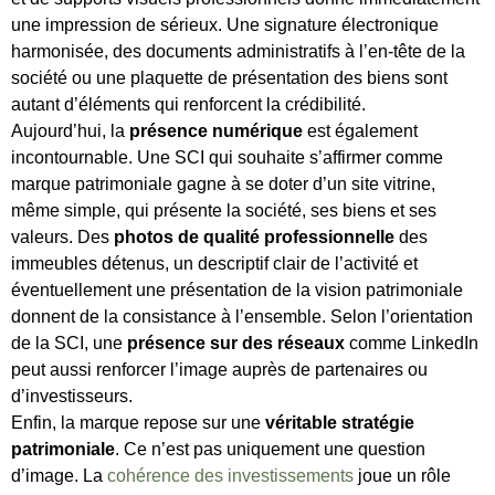
une impression de sérieux. Une signature électronique
harmonisée, des documents administratifs à l’en-tête de la
société ou une plaquette de présentation des biens sont
autant d’éléments qui renforcent la crédibilité.
Aujourd’hui, la
présence numérique
est également
incontournable. Une SCI qui souhaite s’affirmer comme
marque patrimoniale gagne à se doter d’un site vitrine,
même simple, qui présente la société, ses biens et ses
valeurs. Des
photos de qualité professionnelle
des
immeubles détenus, un descriptif clair de l’activité et
éventuellement une présentation de la vision patrimoniale
donnent de la consistance à l’ensemble. Selon l’orientation
de la SCI, une
présence sur des réseaux
comme LinkedIn
peut aussi renforcer l’image auprès de partenaires ou
d’investisseurs.
Enfin, la marque repose sur une
véritable stratégie
patrimoniale
. Ce n’est pas uniquement une question
d’image. La
cohérence des investissements
joue un rôle