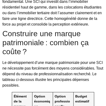
fondamental. Une SCI qui investit dans l’immobilier
résidentiel haut de gamme, dans les colocations étudiantes
ou dans l’immobilier tertiaire doit l’assumer clairement et en
faire une ligne directrice. Cette homogénéité donne de la
force au projet et consolide la perception extérieure.
Construire une marque
patrimoniale : combien ça
coûte ?
Le développement d’une marque patrimoniale pour une SCI
ne nécessite pas forcément des moyens considérables. Tout
dépend du niveau de professionnalisation recherché. Le
tableau ci-dessous illustre les principales dépenses
possibles.
Élément
Option
Option
Budget
de la
économiq
professio
estimatif