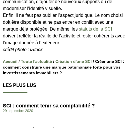
communication, d’ajouter de nouveaux supports ou de
moderniser l’identité visuelle.
Enfin, il ne faut pas oublier l’aspect juridique. Le nom choisi
doit être disponible et ne pas entrer en conflit avec une
marque déjà protégée. De même, les
statuts de la SCI
doivent refléter la réalité de l’activité et rester cohérents avec
l’image donnée à l’extérieur.
crédit photo : iStock
Accueil
/
Toute l'actualité
/
Création d'une SCI
/
Créer une SCI :
comment construire une marque patrimoniale forte pour vos
investissements immobiliers ?
LES PLUS LUS
SCI : comment tenir sa comptabilité ?
29 septembre 2020