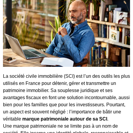
La société civile immobilière (SCI) est l’un des outils les plus
utilisés en France pour détenir, gérer et transmettre un
patrimoine immobilier. Sa souplesse juridique et ses
avantages fiscaux en font une solution incontournable, aussi
bien pour les familles que pour les investisseurs. Pourtant,
un aspect est souvent négligé : l’importance de bâtir une
véritable
marque patrimoniale autour de sa SCI
.
Une marque patrimoniale ne se limite pas à un nom de