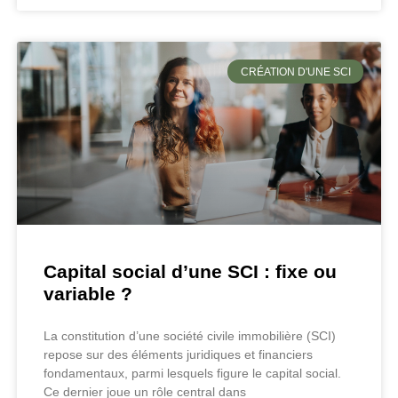
CRÉATION D'UNE SCI
Capital social d’une SCI : fixe ou
variable ?
La constitution d’une société civile immobilière (SCI)
repose sur des éléments juridiques et financiers
fondamentaux, parmi lesquels figure le capital social.
Ce dernier joue un rôle central dans