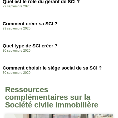
Quel est le rôle du gérant de SCI ?
29 septembre 2020
Comment créer sa SCI ?
29 septembre 2020
Quel type de SCI créer ?
30 septembre 2020
Comment choisir le siège social de sa SCI ?
30 septembre 2020
Ressources
complémentaires sur la
Société civile immobilière