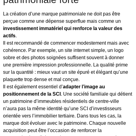
La création d’une marque patrimoniale ne doit pas être
perçue comme une dépense superflue mais comme un
investissement immatériel qui renforce la valeur des
actifs
.
Il est recommandé de commencer modestement mais avec
cohérence. Par exemple, un site internet simple, un logo
sobre et des photos soignées suffisent souvent à donner
une première impression professionnelle. La qualité prime
sur la quantité : mieux vaut un site épuré et élégant qu’une
plaquette trop dense et mal conçue.
Il est également essentiel d’
adapter l’image au
positionnement de la SCI
. Une société familiale qui détient
un patrimoine d’immeubles résidentiels de centre-ville
n’aura pas la même identité qu’une SCI d’investisseurs
orientée vers l’immobilier tertiaire. Dans tous les cas, la
marque doit évoluer avec le patrimoine. Chaque nouvelle
acquisition peut être l’occasion de renforcer la