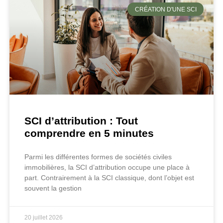
CRÉATION D'UNE SCI
SCI d’attribution : Tout
comprendre en 5 minutes
Parmi les différentes formes de sociétés civiles
immobilières, la SCI d’attribution occupe une place à
part. Contrairement à la SCI classique, dont l’objet est
souvent la gestion
20 juillet 2026