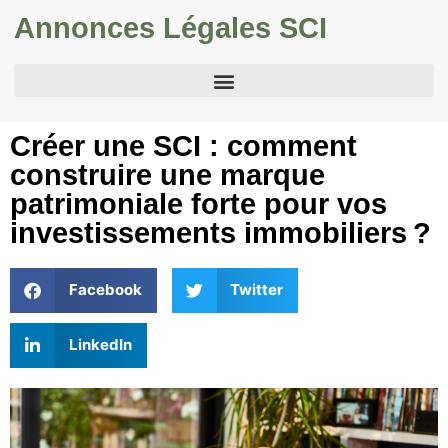
Annonces Légales SCI
Créer une SCI : comment
construire une marque
patrimoniale forte pour vos
investissements immobiliers ?
Facebook
Twitter
LinkedIn